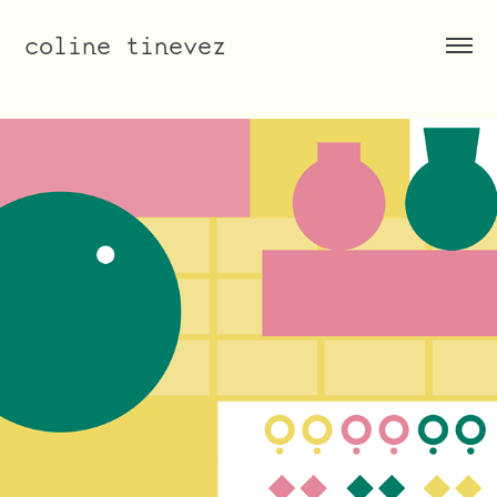
coline tinevez
Créations originales